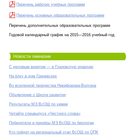
Перечень рабочих учебных программ
Перечень основных образовательных программ
Перечень дополнительных образовательных программ
Годовой календарный график на 2015—2016 учебный год
Новости гимназии
С деловым визитом — в Глазовскую епархию
На ёлку в дом Гриневских
Во вселенной творчества Никифорова-Волгина
Объявление о Школе развития
Результаты МЭ ВсОШ по химии
Читайте спецвыпуск «Честного слова»
Победители и призёры МЭ ВсОШ по биологии
Кто пойдет на региональный этап ВсОШ по ОПК