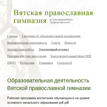
Главная
Сведения об образовательной организации
Инновационная деятельность
Газета
Новости
Внеклассная работа
Электронный журнал
Противодействие коррупции
Благотворительный фонд ВПГ
ПФДО
Родителям
Учащимся
Спортклуб
Образовательная деятельность
Вятской православной гимназии
Рабочая программа воспитания обучающихся на уровне
основного начального образования.pdf.pdf