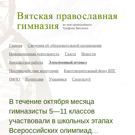
Главная
Сведения об образовательной организации
Инновационная деятельность
Газета
Новости
Внеклассная работа
Электронный журнал
Противодействие коррупции
Благотворительный фонд ВПГ
ПФДО
Родителям
Учащимся
Спортклуб
В течение октября месяца
гимназисты 5—11 классов
участвовали в школьных этапах
Всероссийских олимпиад…