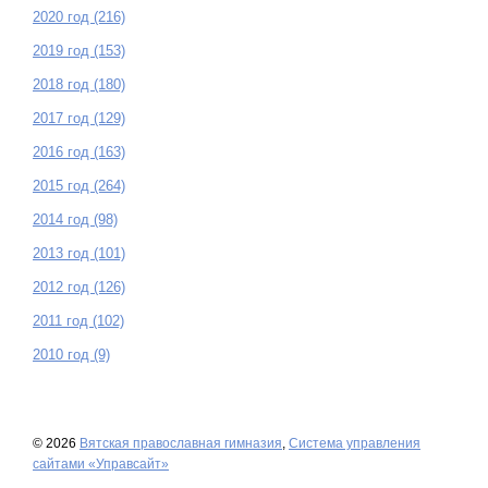
2020 год (216)
2019 год (153)
2018 год (180)
2017 год (129)
2016 год (163)
2015 год (264)
2014 год (98)
2013 год (101)
2012 год (126)
2011 год (102)
2010 год (9)
© 2026
Вятская православная гимназия
,
Система управления
сайтами «Управсайт»