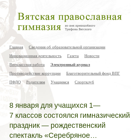
Главная
Сведения об образовательной организации
Инновационная деятельность
Газета
Новости
Внеклассная работа
Электронный журнал
Противодействие коррупции
Благотворительный фонд ВПГ
ПФДО
Родителям
Учащимся
Спортклуб
8 января для учащихся 1—
7 классов состоялся гимназический
праздник — рождественский
спектакль «Серебряное…