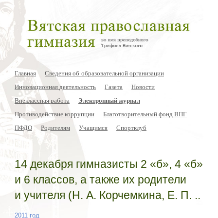
Главная
Сведения об образовательной организации
Инновационная деятельность
Газета
Новости
Внеклассная работа
Электронный журнал
Противодействие коррупции
Благотворительный фонд ВПГ
ПФДО
Родителям
Учащимся
Спортклуб
14 декабря гимназисты 2 «б», 4 «б»
и 6 классов, а также их родители
и учителя (Н. А. Корчемкина, Е. П. ..
2011 год