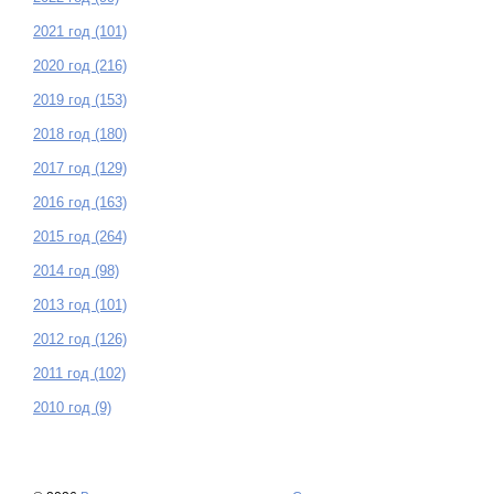
2021 год (101)
2020 год (216)
2019 год (153)
2018 год (180)
2017 год (129)
2016 год (163)
2015 год (264)
2014 год (98)
2013 год (101)
2012 год (126)
2011 год (102)
2010 год (9)