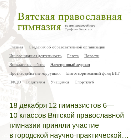
Главная
Сведения об образовательной организации
Инновационная деятельность
Газета
Новости
Внеклассная работа
Электронный журнал
Противодействие коррупции
Благотворительный фонд ВПГ
ПФДО
Родителям
Учащимся
Спортклуб
18 декабря 12 гимназистов 6—
10 классов Вятской православной
гимназии приняли участие
в городской научно-практической…