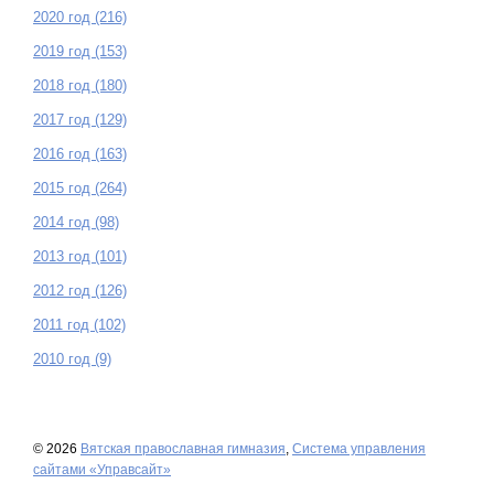
2020 год (216)
2019 год (153)
2018 год (180)
2017 год (129)
2016 год (163)
2015 год (264)
2014 год (98)
2013 год (101)
2012 год (126)
2011 год (102)
2010 год (9)
© 2026
Вятская православная гимназия
,
Система управления
сайтами «Управсайт»