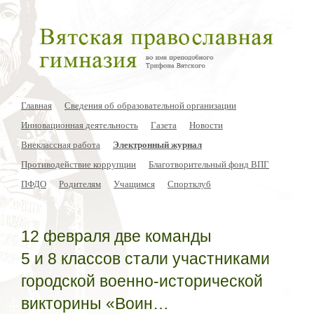
Главная
Сведения об образовательной организации
Инновационная деятельность
Газета
Новости
Внеклассная работа
Электронный журнал
Противодействие коррупции
Благотворительный фонд ВПГ
ПФДО
Родителям
Учащимся
Спортклуб
12 февраля две команды
5 и 8 классов стали участниками
городской военно-исторической
викторины «Воин…