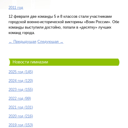
2011 год
12 февраля две команды 5 и 8 классов стали участниками
городской военно-исторической викторины «Воин России». Обе
команды выступили достойно, попали в «десятку» лучших
команд города.
← Предыдущая
Следующая →
Новости гимназии
2025 год (145)
2024 год (120)
2023 год (155)
2022 год (99)
2021 год (101)
2020 год (216)
2019 год (153)