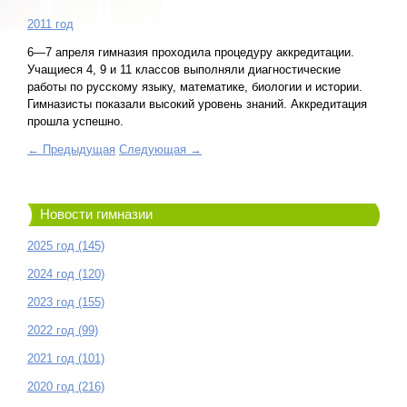
2011 год
6—7 апреля гимназия проходила процедуру аккредитации.
Учащиеся 4, 9 и 11 классов выполняли диагностические
работы по русскому языку, математике, биологии и истории.
Гимназисты показали высокий уровень знаний. Аккредитация
прошла успешно.
← Предыдущая
Следующая →
Новости гимназии
2025 год (145)
2024 год (120)
2023 год (155)
2022 год (99)
2021 год (101)
2020 год (216)