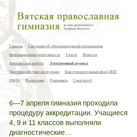
Главная
Сведения об образовательной организации
Инновационная деятельность
Газета
Новости
Внеклассная работа
Электронный журнал
Противодействие коррупции
Благотворительный фонд ВПГ
ПФДО
Родителям
Учащимся
Спортклуб
6—7 апреля гимназия проходила
процедуру аккредитации. Учащиеся
4, 9 и 11 классов выполняли
диагностические…