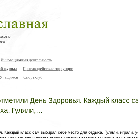
Инновационная деятельность
й журнал
Противодействие коррупции
Учащимся
Спортклуб
отметили День Здоровья. Каждый класс с
ха. Гуляли,…
я. Каждый класс сам выбирал себе место для отдыха. Гуляли, играли, 