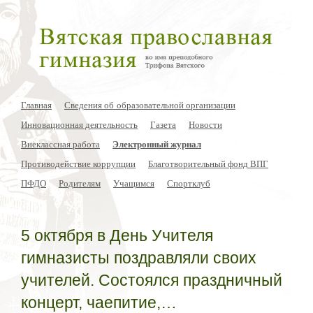
Главная
Сведения об образовательной организации
Инновационная деятельность
Газета
Новости
Внеклассная работа
Электронный журнал
Противодействие коррупции
Благотворительный фонд ВПГ
ПФДО
Родителям
Учащимся
Спортклуб
5 октября в День Учителя
гимназисты поздравляли своих
учителей. Состоялся праздничный
концерт, чаепитие,…