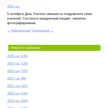
2011 год
5 октября в День Учителя гимназисты поздравляли своих
учителей. Состоялся праздничный концерт, чаепитие,
фотографирование.
← Предыдущая
Следующая →
Новости гимназии
2025 год (145)
2024 год (120)
2023 год (155)
2022 год (99)
2021 год (101)
2020 год (216)
2019 год (153)