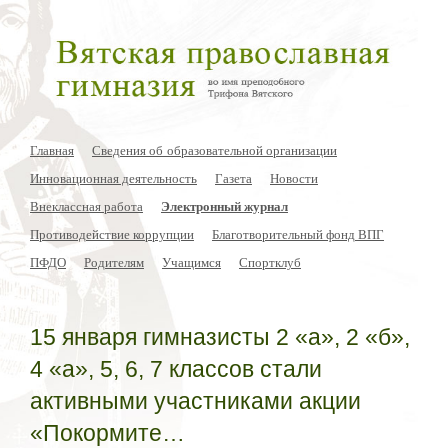
Главная
Сведения об образовательной организации
Инновационная деятельность
Газета
Новости
Внеклассная работа
Электронный журнал
Противодействие коррупции
Благотворительный фонд ВПГ
ПФДО
Родителям
Учащимся
Спортклуб
15 января гимназисты 2 «а», 2 «б»,
4 «а», 5, 6, 7 классов стали
активными участниками акции
«Покормите…