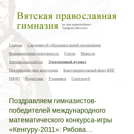
Главная
Сведения об образовательной организации
Инновационная деятельность
Газета
Новости
Внеклассная работа
Электронный журнал
Противодействие коррупции
Благотворительный фонд ВПГ
ПФДО
Родителям
Учащимся
Спортклуб
Поздравляем гимназистов-
победителей международного
математического конкурса-игры
«Кенгуру-2011»: Рябова…