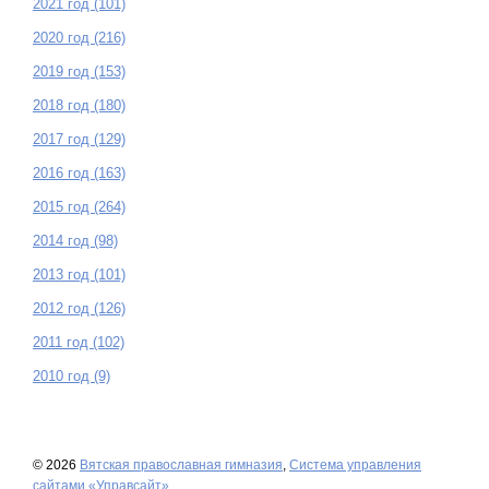
2021 год (101)
2020 год (216)
2019 год (153)
2018 год (180)
2017 год (129)
2016 год (163)
2015 год (264)
2014 год (98)
2013 год (101)
2012 год (126)
2011 год (102)
2010 год (9)
© 2026
Вятская православная гимназия
,
Система управления
сайтами «Управсайт»