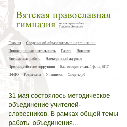
Главная
Сведения об образовательной организации
Инновационная деятельность
Газета
Новости
Внеклассная работа
Электронный журнал
Противодействие коррупции
Благотворительный фонд ВПГ
ПФДО
Родителям
Учащимся
Спортклуб
31 мая состоялось методическое
объединение учителей-
словесников. В рамках общей темы
работы объединения…