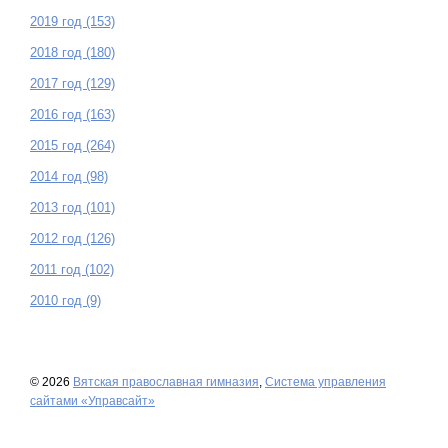
2019 год (153)
2018 год (180)
2017 год (129)
2016 год (163)
2015 год (264)
2014 год (98)
2013 год (101)
2012 год (126)
2011 год (102)
2010 год (9)
© 2026
Вятская православная гимназия
,
Система управления
сайтами «Управсайт»