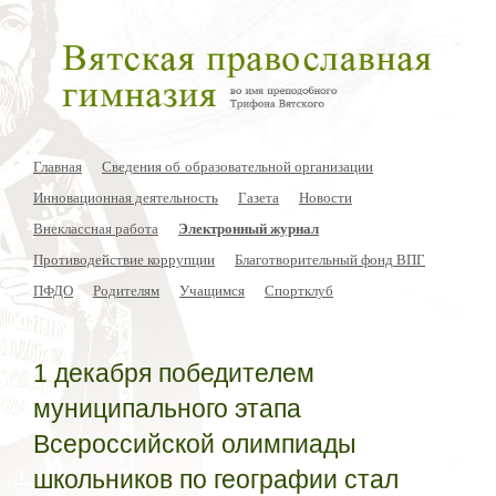
Главная
Сведения об образовательной организации
Инновационная деятельность
Газета
Новости
Внеклассная работа
Электронный журнал
Противодействие коррупции
Благотворительный фонд ВПГ
ПФДО
Родителям
Учащимся
Спортклуб
1 декабря победителем
муниципального этапа
Всероссийской олимпиады
школьников по географии стал