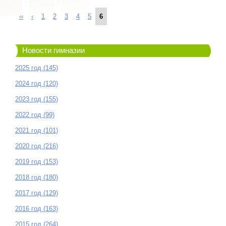
‹‹
‹
1
2
3
4
5
6
Новости гимназии
2025 год (145)
2024 год (120)
2023 год (155)
2022 год (99)
2021 год (101)
2020 год (216)
2019 год (153)
2018 год (180)
2017 год (129)
2016 год (163)
2015 год (264)