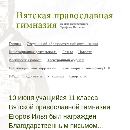
Главная
Сведения об образовательной организации
Инновационная деятельность
Газета
Новости
Внеклассная работа
Электронный журнал
Противодействие коррупции
Благотворительный фонд ВПГ
ПФДО
Родителям
Учащимся
Спортклуб
10 июня учащийся 11 класса
Вятской православной гимназии
Егоров Илья был награжден
Благодарственным письмом…