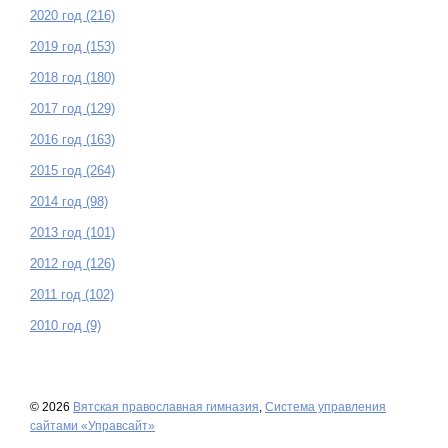
2020 год (216)
2019 год (153)
2018 год (180)
2017 год (129)
2016 год (163)
2015 год (264)
2014 год (98)
2013 год (101)
2012 год (126)
2011 год (102)
2010 год (9)
© 2026
Вятская православная гимназия
,
Система управления
сайтами «Управсайт»