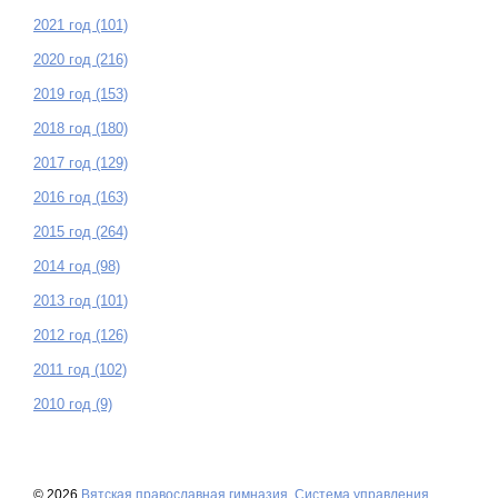
2021 год (101)
2020 год (216)
2019 год (153)
2018 год (180)
2017 год (129)
2016 год (163)
2015 год (264)
2014 год (98)
2013 год (101)
2012 год (126)
2011 год (102)
2010 год (9)
© 2026
Вятская православная гимназия
,
Система управления