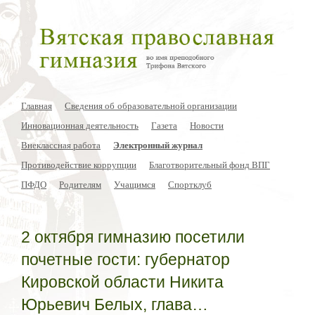
Главная
Сведения об образовательной организации
Инновационная деятельность
Газета
Новости
Внеклассная работа
Электронный журнал
Противодействие коррупции
Благотворительный фонд ВПГ
ПФДО
Родителям
Учащимся
Спортклуб
2 октября гимназию посетили
почетные гости: губернатор
Кировской области Никита
Юрьевич Белых, глава…