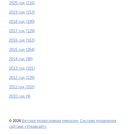
2020 год (216)
2019 год (153)
2018 год (180)
2017 год (129)
2016 год (163)
2015 год (264)
2014 год (98)
2013 год (101)
2012 год (126)
2011 год (102)
2010 год (9)
© 2026
Вятская православная гимназия
,
Система управления
сайтами «Управсайт»