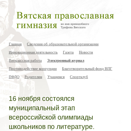
Главная
Сведения об образовательной организации
Инновационная деятельность
Газета
Новости
Внеклассная работа
Электронный журнал
Противодействие коррупции
Благотворительный фонд ВПГ
ПФДО
Родителям
Учащимся
Спортклуб
16 ноября состоялся
муниципальный этап
всероссийской олимпиады
школьников по литературе.