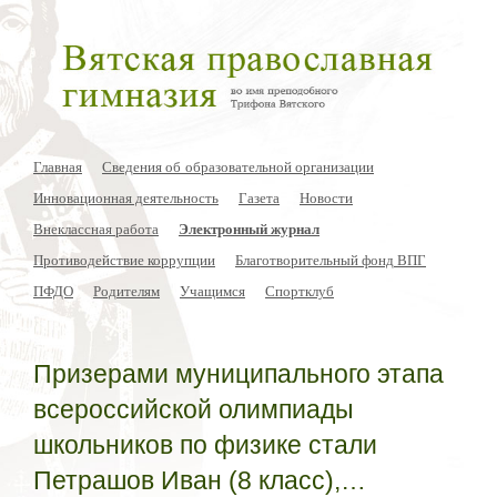
Главная
Сведения об образовательной организации
Инновационная деятельность
Газета
Новости
Внеклассная работа
Электронный журнал
Противодействие коррупции
Благотворительный фонд ВПГ
ПФДО
Родителям
Учащимся
Спортклуб
Призерами муниципального этапа
всероссийской олимпиады
школьников по физике стали
Петрашов Иван (8 класс),…