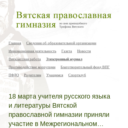
Главная
Сведения об образовательной организации
Инновационная деятельность
Газета
Новости
Внеклассная работа
Электронный журнал
Противодействие коррупции
Благотворительный фонд ВПГ
ПФДО
Родителям
Учащимся
Спортклуб
18 марта учителя русского языка
и литературы Вятской
православной гимназии приняли
участие в Межрегиональном…