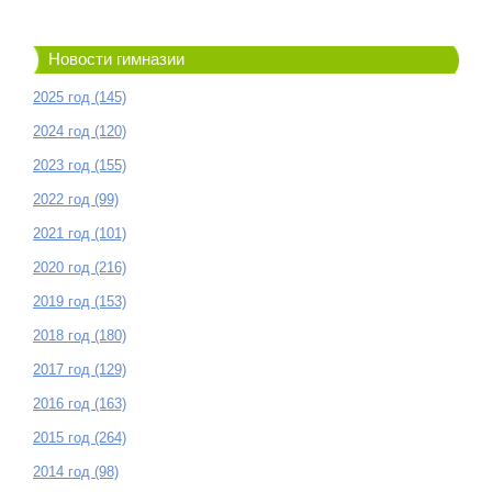
Новости гимназии
2025 год (145)
2024 год (120)
2023 год (155)
2022 год (99)
2021 год (101)
2020 год (216)
2019 год (153)
2018 год (180)
2017 год (129)
2016 год (163)
2015 год (264)
2014 год (98)