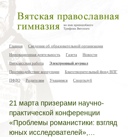
Главная
Сведения об образовательной организации
Инновационная деятельность
Газета
Новости
Внеклассная работа
Электронный журнал
Противодействие коррупции
Благотворительный фонд ВПГ
ПФДО
Родителям
Учащимся
Спортклуб
21 марта призерами научно-
практической конференции
«Проблемы романистики: взгляд
юных исследователей»,…