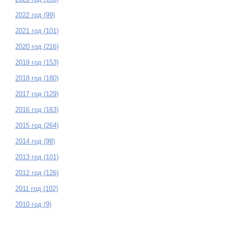
2022 год (99)
2021 год (101)
2020 год (216)
2019 год (153)
2018 год (180)
2017 год (129)
2016 год (163)
2015 год (264)
2014 год (98)
2013 год (101)
2012 год (126)
2011 год (102)
2010 год (9)