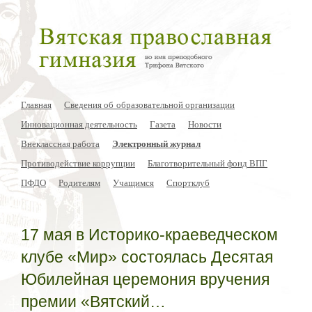
Главная
Сведения об образовательной организации
Инновационная деятельность
Газета
Новости
Внеклассная работа
Электронный журнал
Противодействие коррупции
Благотворительный фонд ВПГ
ПФДО
Родителям
Учащимся
Спортклуб
17 мая в Историко-краеведческом
клубе «Мир» состоялась Десятая
Юбилейная церемония вручения
премии «Вятский…