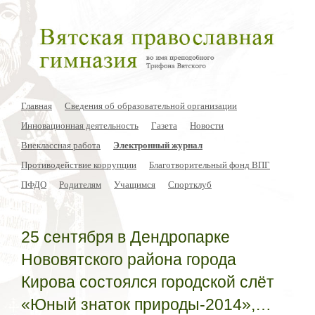
Главная
Сведения об образовательной организации
Инновационная деятельность
Газета
Новости
Внеклассная работа
Электронный журнал
Противодействие коррупции
Благотворительный фонд ВПГ
ПФДО
Родителям
Учащимся
Спортклуб
25 сентября в Дендропарке
Нововятского района города
Кирова состоялся городской слёт
«Юный знаток природы-2014»,…