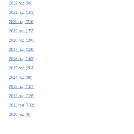
2022 год (99)
2021 год (101)
2020 год (216)
2019 год (153)
2018 год (180)
2017 год (129)
2016 год (163)
2015 год (264)
2014 год (98)
2013 год (101)
2012 год (126)
2011 год (102)
2010 год (9)