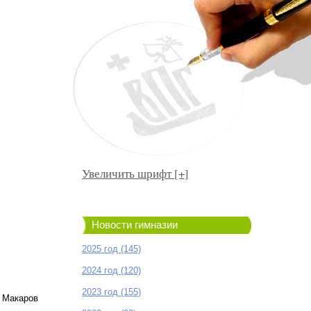
Увеличить шрифт [+]
Новости гимназии
2025 год (145)
2024 год (120)
2023 год (155)
, Макаров