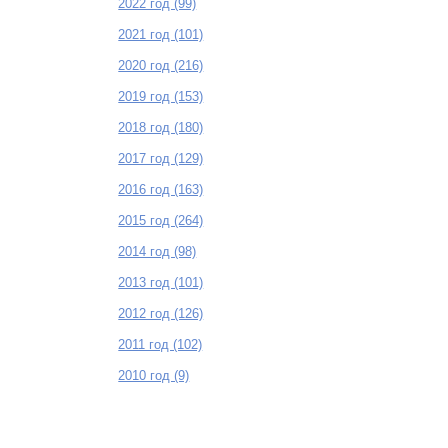
2022 год (99)
2021 год (101)
2020 год (216)
2019 год (153)
2018 год (180)
2017 год (129)
2016 год (163)
2015 год (264)
2014 год (98)
2013 год (101)
2012 год (126)
2011 год (102)
2010 год (9)