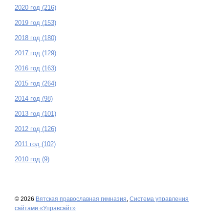
2020 год (216)
2019 год (153)
2018 год (180)
2017 год (129)
2016 год (163)
2015 год (264)
2014 год (98)
2013 год (101)
2012 год (126)
2011 год (102)
2010 год (9)
© 2026
Вятская православная гимназия
,
Система управления
сайтами «Управсайт»