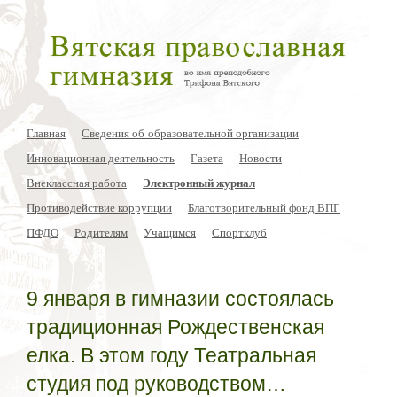
Главная
Сведения об образовательной организации
Инновационная деятельность
Газета
Новости
Внеклассная работа
Электронный журнал
Противодействие коррупции
Благотворительный фонд ВПГ
ПФДО
Родителям
Учащимся
Спортклуб
9 января в гимназии состоялась
традиционная Рождественская
елка. В этом году Театральная
студия под руководством…