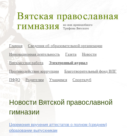
Главная
Сведения об образовательной организации
Инновационная деятельность
Газета
Новости
Внеклассная работа
Электронный журнал
Противодействие коррупции
Благотворительный фонд ВПГ
ПФДО
Родителям
Учащимся
Спортклуб
Новости Вятской православной
гимназии
Церемония вручения аттестатов о полном (среднем)
образовании выпускникам