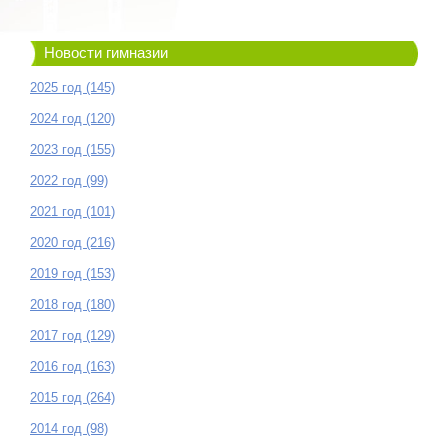
Новости гимназии
2025 год (145)
2024 год (120)
2023 год (155)
2022 год (99)
2021 год (101)
2020 год (216)
2019 год (153)
2018 год (180)
2017 год (129)
2016 год (163)
2015 год (264)
2014 год (98)