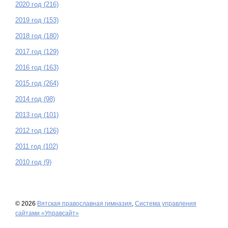
2020 год (216)
2019 год (153)
2018 год (180)
2017 год (129)
2016 год (163)
2015 год (264)
2014 год (98)
2013 год (101)
2012 год (126)
2011 год (102)
2010 год (9)
© 2026
Вятская православная гимназия
,
Система управления
сайтами «Управсайт»