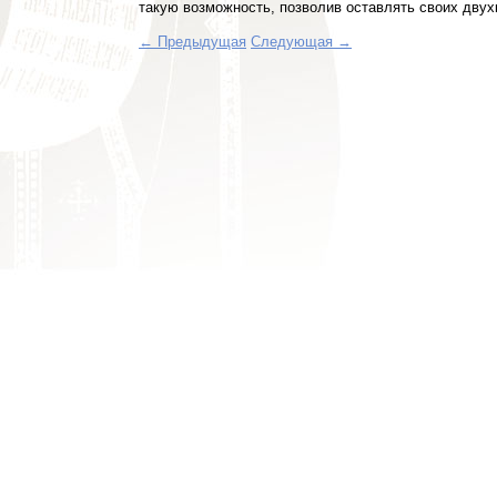
такую возможность, позволив оставлять своих двух
← Предыдущая
Следующая →