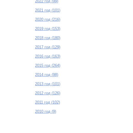
2022 год (99)
2021 год (101)
2020 год (216)
2019 год (153)
2018 год (180)
2017 год (129)
2016 год (163)
2015 год (264)
2014 год (98)
2013 год (101)
2012 год (126)
2011 год (102)
2010 год (9)