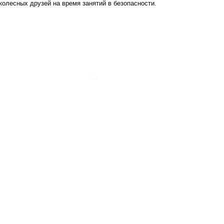
колесных друзей на время занятий в безопасности.