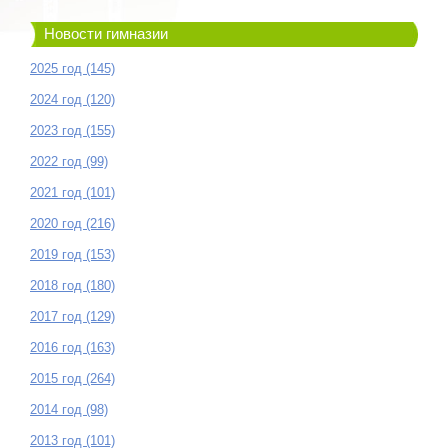
Новости гимназии
2025 год (145)
2024 год (120)
2023 год (155)
2022 год (99)
2021 год (101)
2020 год (216)
2019 год (153)
2018 год (180)
2017 год (129)
2016 год (163)
2015 год (264)
2014 год (98)
2013 год (101)