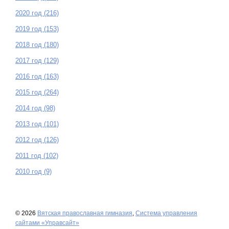
2020 год (216)
2019 год (153)
2018 год (180)
2017 год (129)
2016 год (163)
2015 год (264)
2014 год (98)
2013 год (101)
2012 год (126)
2011 год (102)
2010 год (9)
© 2026
Вятская православная гимназия
,
Система управления
сайтами «Управсайт»