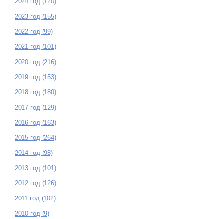
2024 год (120)
2023 год (155)
2022 год (99)
2021 год (101)
2020 год (216)
2019 год (153)
2018 год (180)
2017 год (129)
2016 год (163)
2015 год (264)
2014 год (98)
2013 год (101)
2012 год (126)
2011 год (102)
2010 год (9)