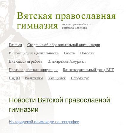
Главная
Сведения об образовательной организации
Инновационная деятельность
Газета
Новости
Внеклассная работа
Электронный журнал
Противодействие коррупции
Благотворительный фонд ВПГ
ПФДО
Родителям
Учащимся
Спортклуб
Новости Вятской православной
гимназии
На городской олимпиаде по географии