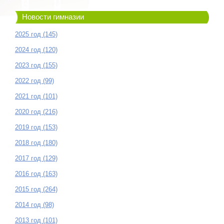
Новости гимназии
2025 год (145)
2024 год (120)
2023 год (155)
2022 год (99)
2021 год (101)
2020 год (216)
2019 год (153)
2018 год (180)
2017 год (129)
2016 год (163)
2015 год (264)
2014 год (98)
2013 год (101)