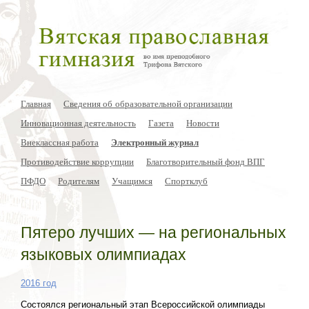
Главная
Сведения об образовательной организации
Инновационная деятельность
Газета
Новости
Внеклассная работа
Электронный журнал
Противодействие коррупции
Благотворительный фонд ВПГ
ПФДО
Родителям
Учащимся
Спортклуб
Пятеро лучших — на региональных
языковых олимпиадах
2016 год
Состоялся региональный этап Всероссийской олимпиады