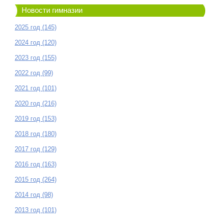
Новости гимназии
2025 год (145)
2024 год (120)
2023 год (155)
2022 год (99)
2021 год (101)
2020 год (216)
2019 год (153)
2018 год (180)
2017 год (129)
2016 год (163)
2015 год (264)
2014 год (98)
2013 год (101)