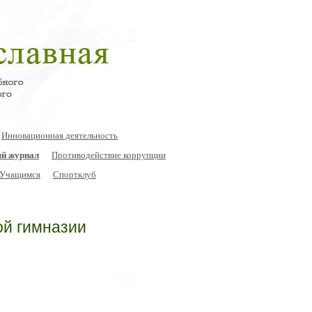
Инновационная деятельность
й журнал
Противодействие коррупции
Учащимся
Спортклуб
ой гимназии