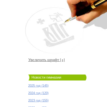
Увеличить шрифт [+]
Новости гимназии
2025 год (145)
2024 год (120)
2023 год (155)