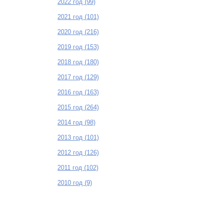
2022 год (99)
2021 год (101)
2020 год (216)
2019 год (153)
2018 год (180)
2017 год (129)
2016 год (163)
2015 год (264)
2014 год (98)
2013 год (101)
2012 год (126)
2011 год (102)
2010 год (9)