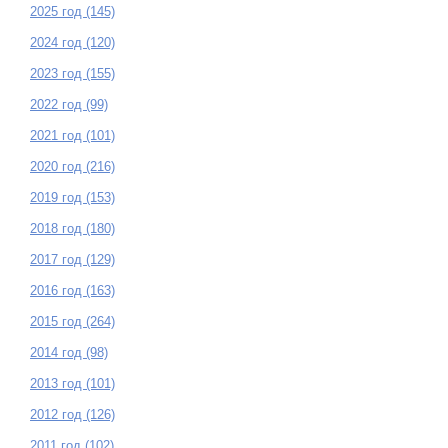
2025 год (145)
2024 год (120)
2023 год (155)
2022 год (99)
2021 год (101)
2020 год (216)
2019 год (153)
2018 год (180)
2017 год (129)
2016 год (163)
2015 год (264)
2014 год (98)
2013 год (101)
2012 год (126)
2011 год (102)