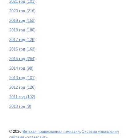
2021 год (101)
2020 год (216)
2019 год (153)
2018 год (180)
2017 год (129)
2016 год (163)
2015 год (264)
2014 год (98)
2013 год (101)
2012 год (126)
2011 год (102)
2010 год (9)
© 2026
Вятская православная гимназия
,
Система управления
сайтами «Управсайт»