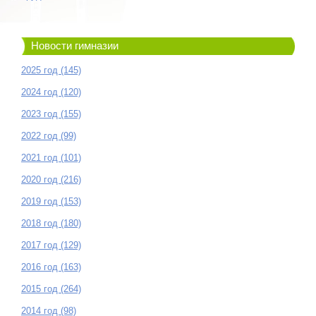
Новости гимназии
2025 год (145)
2024 год (120)
2023 год (155)
2022 год (99)
2021 год (101)
2020 год (216)
2019 год (153)
2018 год (180)
2017 год (129)
2016 год (163)
2015 год (264)
2014 год (98)