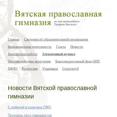
Главная
Сведения об образовательной организации
Инновационная деятельность
Газета
Новости
Внеклассная работа
Электронный журнал
Противодействие коррупции
Благотворительный фонд ВПГ
ПФДО
Родителям
Учащимся
Спортклуб
Новости Вятской православной
гимназии
С победой в конкурсе ПФО
Трудовое лето гимназистов