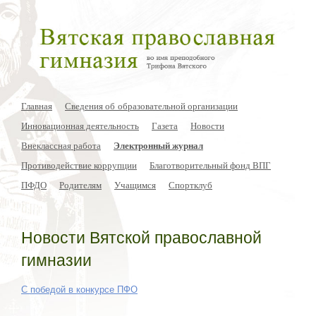
Главная
Сведения об образовательной организации
Инновационная деятельность
Газета
Новости
Внеклассная работа
Электронный журнал
Противодействие коррупции
Благотворительный фонд ВПГ
ПФДО
Родителям
Учащимся
Спортклуб
Новости Вятской православной
гимназии
С победой в конкурсе ПФО