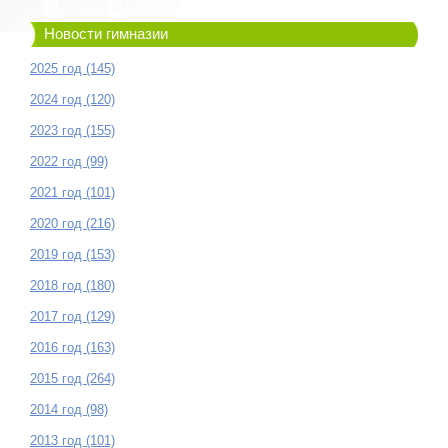
Новости гимназии
2025 год (145)
2024 год (120)
2023 год (155)
2022 год (99)
2021 год (101)
2020 год (216)
2019 год (153)
2018 год (180)
2017 год (129)
2016 год (163)
2015 год (264)
2014 год (98)
2013 год (101)