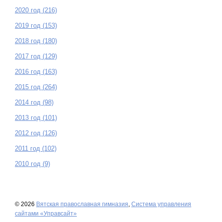
2020 год (216)
2019 год (153)
2018 год (180)
2017 год (129)
2016 год (163)
2015 год (264)
2014 год (98)
2013 год (101)
2012 год (126)
2011 год (102)
2010 год (9)
© 2026
Вятская православная гимназия
,
Система управления
сайтами «Управсайт»