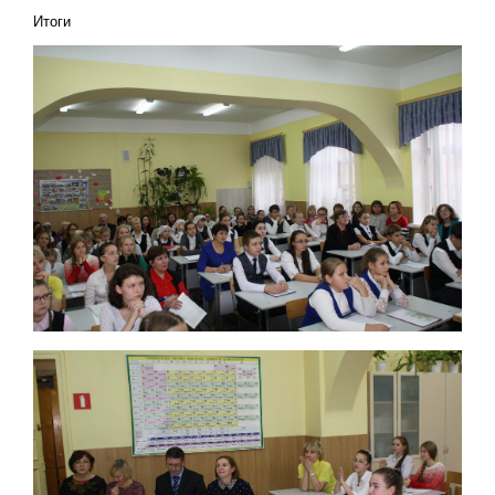
Итоги