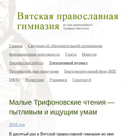
Главная
Сведения об образовательной организации
Инновационная деятельность
Газета
Новости
Внеклассная работа
Электронный журнал
Противодействие коррупции
Благотворительный фонд ВПГ
ПФДО
Родителям
Учащимся
Спортклуб
Малые Трифоновские чтения —
пытливым и ищущим умам
2016 год
В десятый раз в Вятской православной гимназии во имя