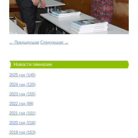
← Предыдущая
Следующая →
Новости гимназии
2025 год (145)
2024 год (120)
2023 год (155)
2022 год (99)
2021 год (101)
2020 год (216)
2019 год (153)