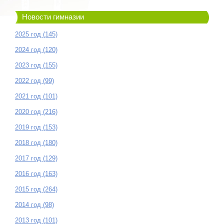
Новости гимназии
2025 год (145)
2024 год (120)
2023 год (155)
2022 год (99)
2021 год (101)
2020 год (216)
2019 год (153)
2018 год (180)
2017 год (129)
2016 год (163)
2015 год (264)
2014 год (98)
2013 год (101)