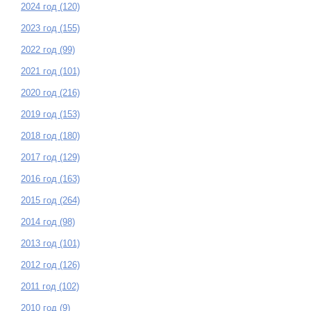
2024 год (120)
2023 год (155)
2022 год (99)
2021 год (101)
2020 год (216)
2019 год (153)
2018 год (180)
2017 год (129)
2016 год (163)
2015 год (264)
2014 год (98)
2013 год (101)
2012 год (126)
2011 год (102)
2010 год (9)