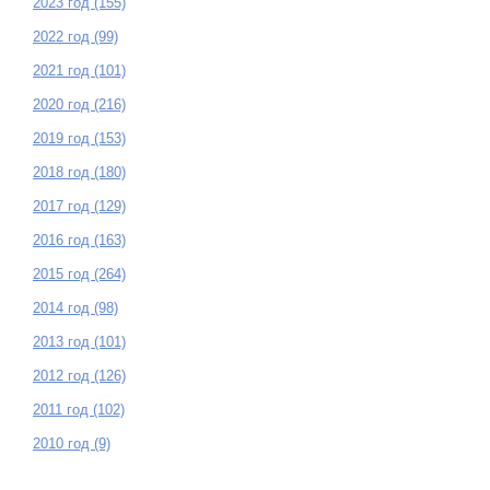
2023 год (155)
2022 год (99)
2021 год (101)
2020 год (216)
2019 год (153)
2018 год (180)
2017 год (129)
2016 год (163)
2015 год (264)
2014 год (98)
2013 год (101)
2012 год (126)
2011 год (102)
2010 год (9)