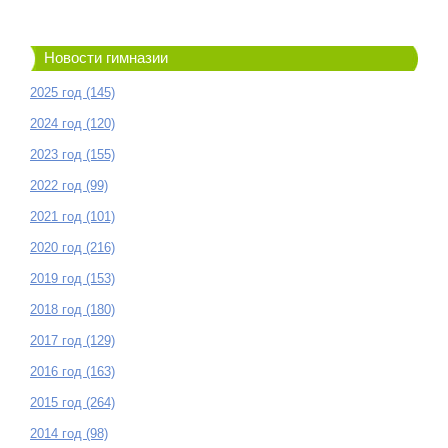
Новости гимназии
2025 год (145)
2024 год (120)
2023 год (155)
2022 год (99)
2021 год (101)
2020 год (216)
2019 год (153)
2018 год (180)
2017 год (129)
2016 год (163)
2015 год (264)
2014 год (98)