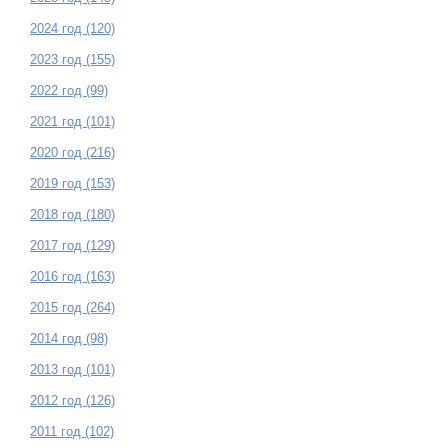
2024 год (120)
2023 год (155)
2022 год (99)
2021 год (101)
2020 год (216)
2019 год (153)
2018 год (180)
2017 год (129)
2016 год (163)
2015 год (264)
2014 год (98)
2013 год (101)
2012 год (126)
2011 год (102)