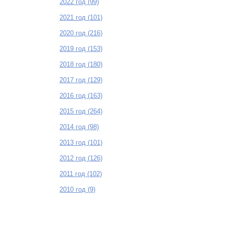
2022 год (99)
2021 год (101)
2020 год (216)
2019 год (153)
2018 год (180)
2017 год (129)
2016 год (163)
2015 год (264)
2014 год (98)
2013 год (101)
2012 год (126)
2011 год (102)
2010 год (9)