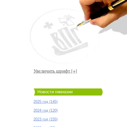
Увеличить шрифт [+]
Новости гимназии
2025 год (145)
2024 год (120)
2023 год (155)