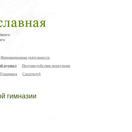
Инновационная деятельность
й журнал
Противодействие коррупции
Учащимся
Спортклуб
ой гимназии