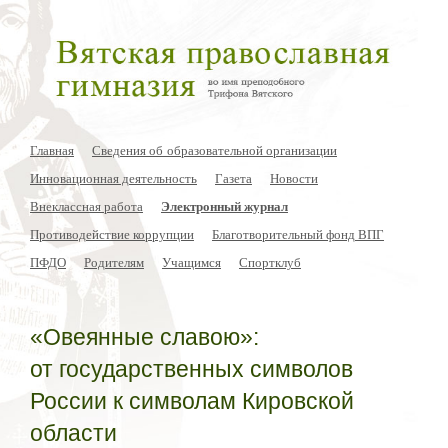
Главная
Сведения об образовательной организации
Инновационная деятельность
Газета
Новости
Внеклассная работа
Электронный журнал
Противодействие коррупции
Благотворительный фонд ВПГ
ПФДО
Родителям
Учащимся
Спортклуб
«Овеянные славою»:
от государственных символов
России к символам Кировской
области