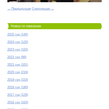
← Предыдущая
Следующая →
Новости гимназии
2025 год (145)
2024 год (120)
2023 год (155)
2022 год (99)
2021 год (101)
2020 год (216)
2019 год (153)
2018 год (180)
2017 год (129)
2016 год (163)