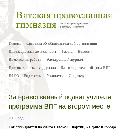
Главная
Сведения об образовательной организации
Инновационная деятельность
Газета
Новости
Внеклассная работа
Электронный журнал
Противодействие коррупции
Благотворительный фонд ВПГ
ПФДО
Родителям
Учащимся
Спортклуб
За нравственный подвиг учителя:
программа ВПГ на втором месте
2017 год
Как сообщается на сайте Вятской Епархии, на днях в городе