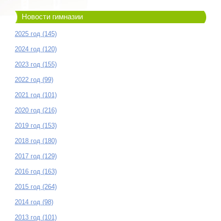
Новости гимназии
2025 год (145)
2024 год (120)
2023 год (155)
2022 год (99)
2021 год (101)
2020 год (216)
2019 год (153)
2018 год (180)
2017 год (129)
2016 год (163)
2015 год (264)
2014 год (98)
2013 год (101)