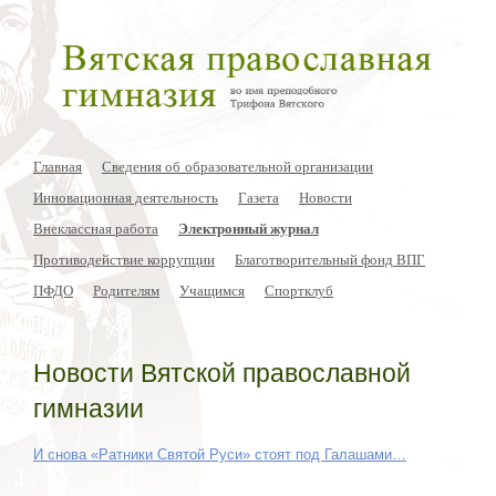
Главная
Сведения об образовательной организации
Инновационная деятельность
Газета
Новости
Внеклассная работа
Электронный журнал
Противодействие коррупции
Благотворительный фонд ВПГ
ПФДО
Родителям
Учащимся
Спортклуб
Новости Вятской православной
гимназии
И снова «Ратники Святой Руси» стоят под Галашами…