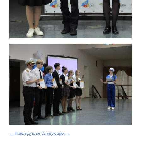
← Предыдущая
Следующая →