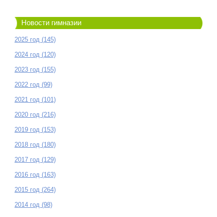
Новости гимназии
2025 год (145)
2024 год (120)
2023 год (155)
2022 год (99)
2021 год (101)
2020 год (216)
2019 год (153)
2018 год (180)
2017 год (129)
2016 год (163)
2015 год (264)
2014 год (98)