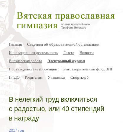
Главная
Сведения об образовательной организации
Инновационная деятельность
Газета
Новости
Внеклассная работа
Электронный журнал
Противодействие коррупции
Благотворительный фонд ВПГ
ПФДО
Родителям
Учащимся
Спортклуб
В нелегкий труд включиться
с радостью, или 40 стипендий
в награду
2017 год