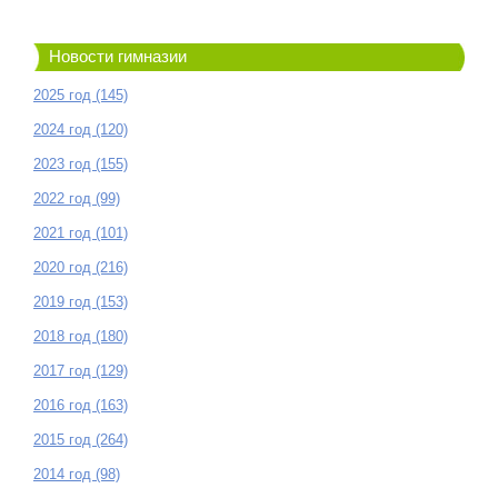
Новости гимназии
2025 год (145)
2024 год (120)
2023 год (155)
2022 год (99)
2021 год (101)
2020 год (216)
2019 год (153)
2018 год (180)
2017 год (129)
2016 год (163)
2015 год (264)
2014 год (98)